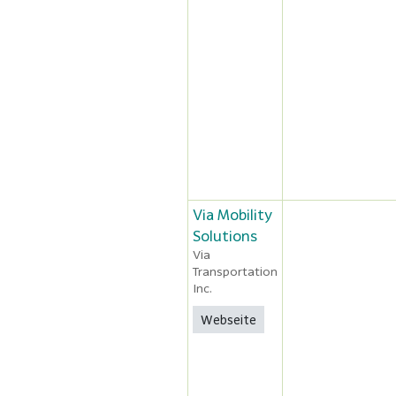
Via Mobility
Solutions
Via
Transportation
Inc.
Webseite