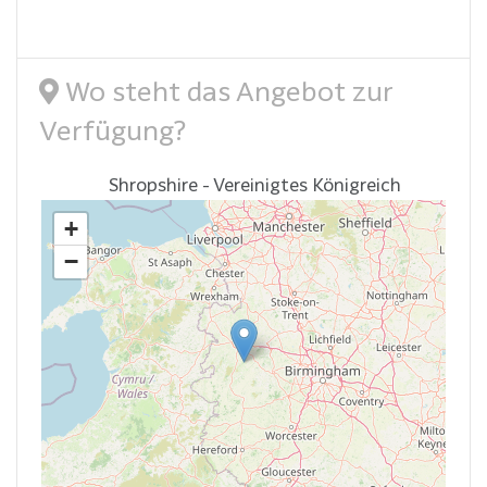
Wo steht das Angebot zur
Verfügung?
Shropshire - Vereinigtes Königreich
+
−