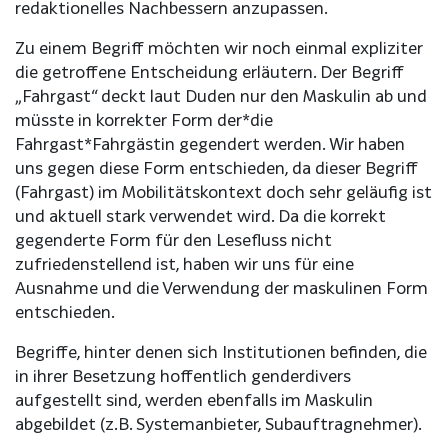
redaktionelles Nachbessern anzupassen.
Zu einem Begriff möchten wir noch einmal expliziter
die getroffene Entscheidung erläutern. Der Begriff
„Fahrgast“ deckt laut Duden nur den Maskulin ab und
müsste in korrekter Form der*die
Fahrgast*Fahrgästin gegendert werden. Wir haben
uns gegen diese Form entschieden, da dieser Begriff
(Fahrgast) im Mobilitätskontext doch sehr geläufig ist
und aktuell stark verwendet wird. Da die korrekt
gegenderte Form für den Lesefluss nicht
zufriedenstellend ist, haben wir uns für eine
Ausnahme und die Verwendung der maskulinen Form
entschieden.
Begriffe, hinter denen sich Institutionen befinden, die
in ihrer Besetzung hoffentlich genderdivers
aufgestellt sind, werden ebenfalls im Maskulin
abgebildet (z.B. Systemanbieter, Subauftragnehmer).