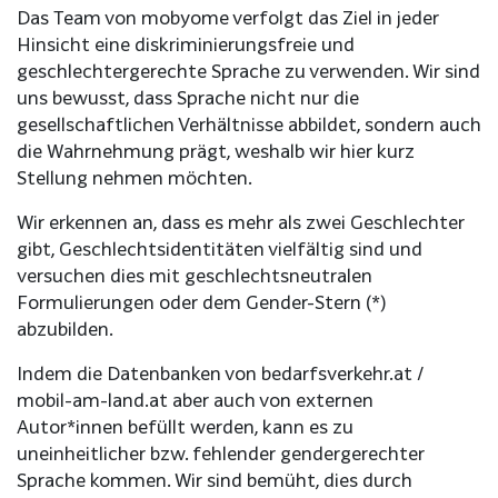
Das Team von mobyome verfolgt das Ziel in jeder
Hinsicht eine diskriminierungsfreie und
geschlechtergerechte Sprache zu verwenden. Wir sind
uns bewusst, dass Sprache nicht nur die
gesellschaftlichen Verhältnisse abbildet, sondern auch
die Wahrnehmung prägt, weshalb wir hier kurz
Stellung nehmen möchten.
Wir erkennen an, dass es mehr als zwei Geschlechter
gibt, Geschlechtsidentitäten vielfältig sind und
versuchen dies mit geschlechtsneutralen
Formulierungen oder dem Gender-Stern (*)
abzubilden.
Indem die Datenbanken von bedarfsverkehr.at /
mobil-am-land.at aber auch von externen
Autor*innen befüllt werden, kann es zu
uneinheitlicher bzw. fehlender gendergerechter
Sprache kommen. Wir sind bemüht, dies durch