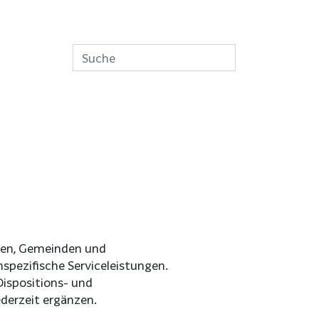
nden, Gemeinden und
pezifische Serviceleistungen.
ispositions- und
derzeit ergänzen.