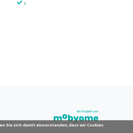
1
en Sie sich damit einverstanden, dass wir Cookies