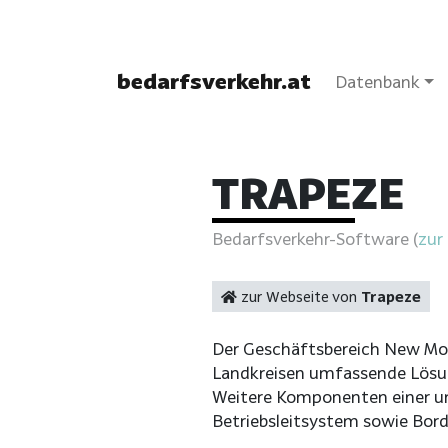
bedarfsverkehr.at
Datenbank
TRAPEZE
Bedarfsverkehr-Software (
zur
zur Webseite von
Trapeze
Der Geschäftsbereich New Mob
Landkreisen umfassende Lösun
Weitere Komponenten einer um
Betriebsleitsystem sowie Bord