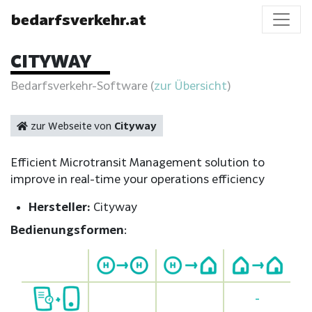
bedarfsverkehr.at
CITYWAY
Bedarfsverkehr-Software (
zur Übersicht
)
zur Webseite von
Cityway
Efficient Microtransit Management solution to
improve in real-time your operations efficiency
Hersteller:
Cityway
Bedienungsformen
:
-