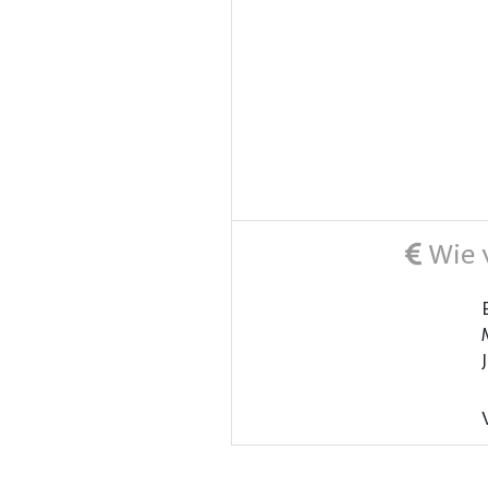
Wie v