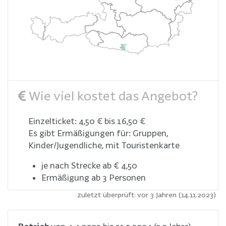
Wie viel kostet das Angebot?
Einzelticket: 4,50 € bis 16,50 €
Es gibt Ermäßigungen für: Gruppen,
Kinder/Jugendliche, mit Touristenkarte
je nach Strecke ab € 4,50
Ermäßigung ab 3 Personen
zuletzt überprüft: vor 3 Jahren (14.11.2023)