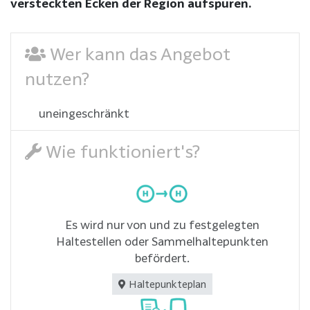
versteckten Ecken der Region aufspüren.
Wer kann das Angebot
nutzen?
uneingeschränkt
Wie funktioniert's?
Es wird nur von und zu festgelegten
Haltestellen oder Sammelhaltepunkten
befördert.
Haltepunkteplan