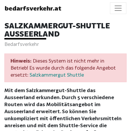
bedarfsverkehr.at
SALZKAMMERGUT-SHUTTLE
AUSSEERLAND
Bedarfsverkehr
Hinweis:
Dieses System ist nicht mehr in
Betrieb! Es wurde durch das folgende Angebot
ersetzt:
Salzkammergut Shuttle
Mit dem Salzkammergut-Shuttle das
Ausseerland erkunden. Durch 5 verschiedene
Routen wird das Mobilitätsangebot im
Ausseerland erweitert. So können Sie
unkompliziert mit öffentlichen Verkehrsmitteln
anreisen und mit dem Shuttle-Service die