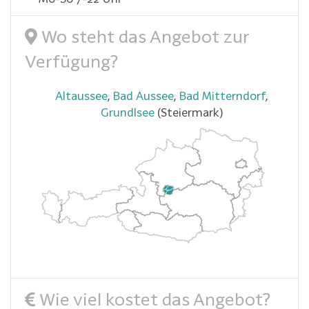
Wo steht das Angebot zur
Verfügung?
Altaussee
,
Bad Aussee
,
Bad Mitterndorf
,
Grundlsee
(Steiermark)
Wie viel kostet das Angebot?