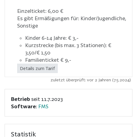
Einzelticket: 6,00 €
Es gibt Ermäßigungen für: Kinder/Jugendliche,
Sonstige
Kinder 6-14 Jahre: € 3,-
Kurzstrecke (bis max. 3 Stationen): €
3,50/€ 1,50
Familienticket € 9,-
Details zum Tarif
zuletzt überprüft: vor 2 Jahren (7.5.2024)
Betrieb
seit 11.7.2023
Software
:
FMS
Statistik