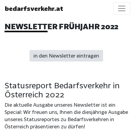
bedarfsverkehr.at
NEWSLETTER FRÜHJAHR 2022
in den Newsletter eintragen
Statusreport Bedarfsverkehr in
Österreich 2022
Die aktuelle Ausgabe unseres Newsletter ist ein
Special: Wir freuen uns, Ihnen die diesjährige Ausgabe
unseres Statusreportes zu Bedarfsverkehren in
Österreich präsentieren zu dürfen!