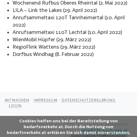
Wochenend Rufbus Oberes Rheintal (2. Mai 2022)
LILA – Link the Lakes (29. April 2022)
Anrufsammeltaxi 120T Tannheimertal (10. April
2022)
Anrufsammeltaxi 110T Lechtal (10. April 2022)
WienMobil Hüpfer (29. März 2022)
RegioFlink Wattens (29. März 2022)
Dorfbus Windhag (8. Februar 2022)
MITMACHEN
IMPRESSUM
DATENSCHUTZERKLÄRUNG
LOGIN
Cookies helfen uns bei der Bereitstellung von
bedarfsverkehr.at. Durch die Nutzung von
bedarfsverkehr.at erklären Sie sich damit einverstanden,