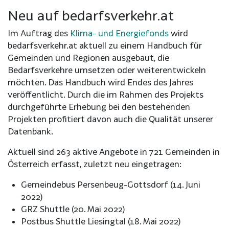
Neu auf bedarfsverkehr.at
Im Auftrag des
Klima- und Energiefonds
wird
bedarfsverkehr.at aktuell zu einem Handbuch für
Gemeinden und Regionen ausgebaut, die
Bedarfsverkehre umsetzen oder weiterentwickeln
möchten. Das Handbuch wird Endes des Jahres
veröffentlicht. Durch die im Rahmen des Projekts
durchgeführte Erhebung bei den bestehenden
Projekten profitiert davon auch die Qualität unserer
Datenbank.
Aktuell sind 263 aktive Angebote in 721 Gemeinden in
Österreich erfasst, zuletzt neu eingetragen:
Gemeindebus Persenbeug-Gottsdorf (14. Juni
2022)
GRZ Shuttle (20. Mai 2022)
Postbus Shuttle Liesingtal (18. Mai 2022)