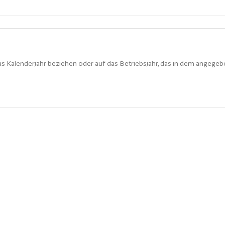
s Kalenderjahr beziehen oder auf das Betriebsjahr, das in dem angegeb