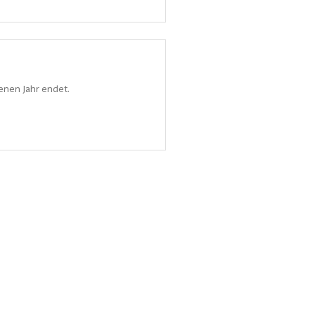
enen Jahr endet.