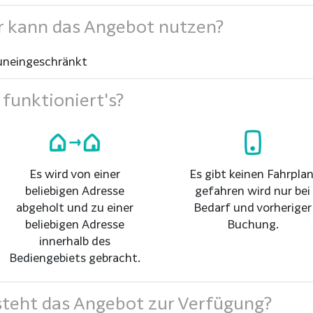
 kann das Angebot nutzen?
uneingeschränkt
funktioniert's?
Es wird von einer
Es gibt keinen Fahrplan
beliebigen Adresse
gefahren wird nur bei
abgeholt und zu einer
Bedarf und vorheriger
beliebigen Adresse
Buchung.
innerhalb des
Bediengebiets gebracht.
teht das Angebot zur Verfügung?