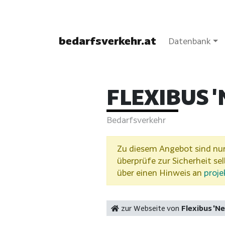
bedarfsverkehr.at
Datenbank
FLEXIBUS '
Bedarfsverkehr
Zu diesem Angebot sind nur 
überprüfe zur Sicherheit se
über einen Hinweis an
proje
zur Webseite von
Flexibus 'Ne