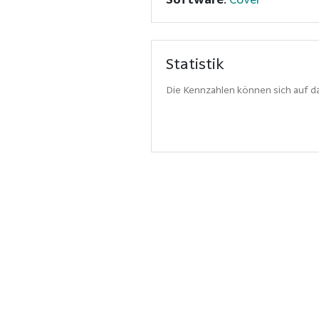
Statistik
Die Kennzahlen können sich auf da