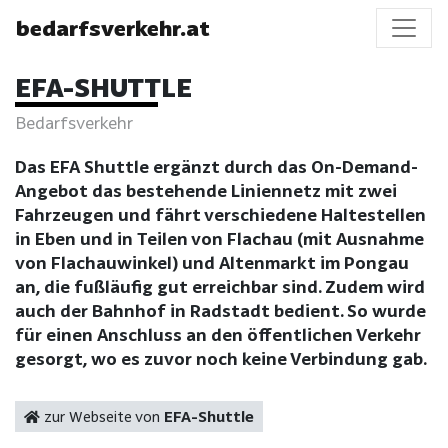
bedarfsverkehr.at
EFA-SHUTTLE
Bedarfsverkehr
Das EFA Shuttle ergänzt durch das On-Demand-
Angebot das bestehende Liniennetz mit zwei
Fahrzeugen und fährt verschiedene Haltestellen
in Eben und in Teilen von Flachau (mit Ausnahme
von Flachauwinkel) und Altenmarkt im Pongau
an, die fußläufig gut erreichbar sind. Zudem wird
auch der Bahnhof in Radstadt bedient. So wurde
für einen Anschluss an den öffentlichen Verkehr
gesorgt, wo es zuvor noch keine Verbindung gab.
zur Webseite von
EFA-Shuttle