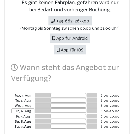
Es gibt keinen Fahrplan, gefahren wird nur
bei Bedarf und vorheriger Buchung.
+43-662-265500
(Montag bis Sonntag zwischen 06:00 und 21:00 Uhr)
App für Android
App für iOS
Wann steht das Angebot zur
Verfügung?
Mo, 3. Aug
6:00-20:00
Tu, 4. Aug
6:00-20:00
We, 5. Aug
6:00-20:00
Th, 6. Aug
6:00-20:00
Fr, 7. Aug
6:00-20:00
Sa, 8. Aug
6:00-20:00
Su, 9. Aug
6:00-20:00