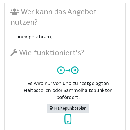
Wer kann das Angebot
nutzen?
uneingeschränkt
Wie funktioniert's?
Es wird nur von und zu festgelegten
Haltestellen oder Sammelhaltepunkten
befördert.
Haltepunkteplan