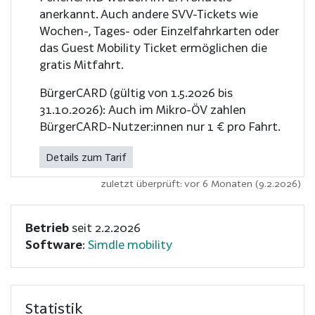
anerkannt. Auch andere SVV-Tickets wie
Wochen-, Tages- oder Einzelfahrkarten oder
das Guest Mobility Ticket ermöglichen die
gratis Mitfahrt.
BürgerCARD (gültig von 1.5.2026 bis
31.10.2026): Auch im Mikro-ÖV zahlen
BürgerCARD-Nutzer:innen nur 1 € pro Fahrt.
Details zum Tarif
zuletzt überprüft: vor 6 Monaten (9.2.2026)
Betrieb
seit 2.2.2026
Software
:
Simdle mobility
Statistik