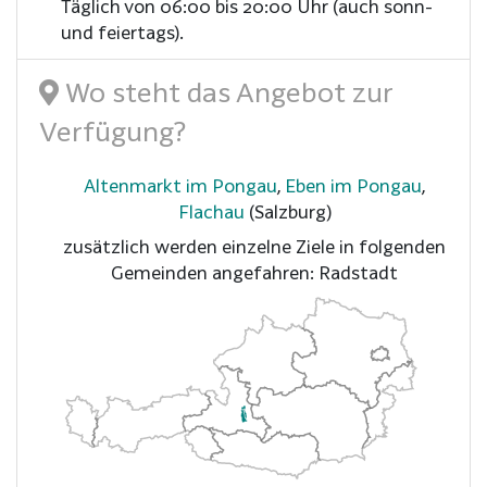
Täglich von 06:00 bis 20:00 Uhr (auch sonn-
und feiertags).
Wo steht das Angebot zur
Verfügung?
Altenmarkt im Pongau
,
Eben im Pongau
,
Flachau
(Salzburg)
zusätzlich werden einzelne Ziele in folgenden
Gemeinden angefahren: Radstadt