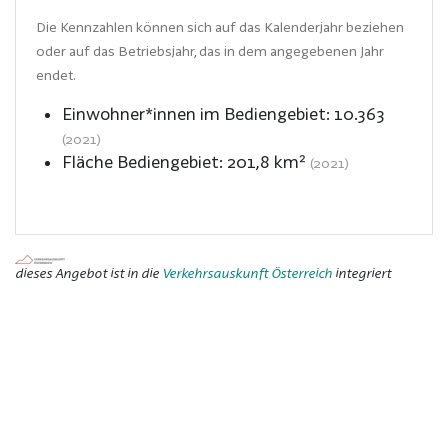
Die Kennzahlen können sich auf das Kalenderjahr beziehen
oder auf das Betriebsjahr, das in dem angegebenen Jahr
endet.
Einwohner*innen im Bediengebiet:
10.363
(2021)
Fläche Bediengebiet:
201,8
km²
(2021)
dieses Angebot ist in die
Verkehrsauskunft Österreich
integriert