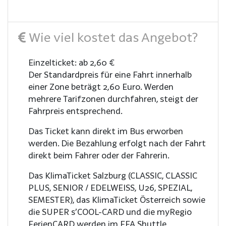
Wie viel kostet das Angebot?
Einzelticket: ab 2,60 €
Der Standardpreis für eine Fahrt innerhalb
einer Zone beträgt 2,60 Euro. Werden
mehrere Tarifzonen durchfahren, steigt der
Fahrpreis entsprechend.
Das Ticket kann direkt im Bus erworben
werden. Die Bezahlung erfolgt nach der Fahrt
direkt beim Fahrer oder der Fahrerin.
Das KlimaTicket Salzburg (CLASSIC, CLASSIC
PLUS, SENIOR / EDELWEISS, U26, SPEZIAL,
SEMESTER), das KlimaTicket Österreich sowie
die SUPER s’COOL-CARD und die myRegio
FerienCARD werden im EFA Shuttle