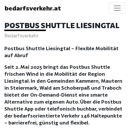
bedarfsverkehr.at
POSTBUS SHUTTLE LIESINGTAL
Bedarfsverkehr
Postbus Shuttle Liesingtal – Flexible Mobilität
auf Abruf
Seit 2. Mai 2025 bringt das Postbus Shuttle
frischen Wind in die Mobilität der Region
Liesingtal. In den Gemeinden Kammern, Mautern
in Steiermark, Wald am Schoberpaß und Traboch
bietet der On-Demand-Dienst eine smarte
Alternative zum eigenen Auto. Über die Postbus
Shuttle App oder telefonisch buchbar, verbindet
der bedarfsorientierte Verkehr 146 Haltepunkte
– barrierefrei, günstig und flexibel.