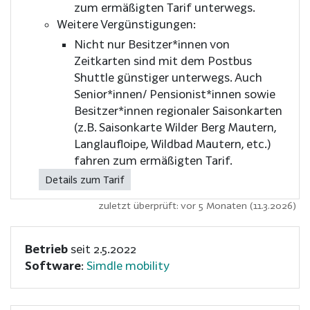
zum ermäßigten Tarif unterwegs.
Weitere Vergünstigungen:
Nicht nur Besitzer*innen von
Zeitkarten sind mit dem Postbus
Shuttle günstiger unterwegs. Auch
Senior*innen/ Pensionist*innen sowie
Besitzer*innen regionaler Saisonkarten
(z.B. Saisonkarte Wilder Berg Mautern,
Langlaufloipe, Wildbad Mautern, etc.)
fahren zum ermäßigten Tarif.
Details zum Tarif
zuletzt überprüft: vor 5 Monaten (11.3.2026)
Betrieb
seit 2.5.2022
Software
:
Simdle mobility