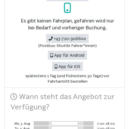
Es gibt keinen Fahrplan, gefahren wird nur
bei Bedarf und vorheriger Buchung.
+43-720-906600
(Postbus-Shuttle Fahrer*innen)
App für Android
App für iOS
spätestens 1 Tag (und frühestens 30 Tage) vor
Fahrtantritt bestellen
Wann steht das Angebot zur
Verfügung?
Mo, 3. Aug
7:00-18:00
Tu, 4. Aug
7:00-18:00