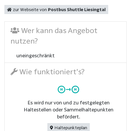
zur Webseite von
Postbus Shuttle Liesingtal
Wer kann das Angebot
nutzen?
uneingeschränkt
Wie funktioniert's?
Es wird nur von und zu festgelegten
Haltestellen oder Sammelhaltepunkten
befördert.
Haltepunkteplan