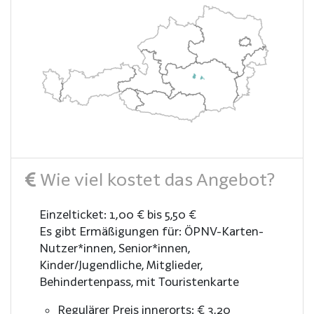
Wie viel kostet das Angebot?
Einzelticket: 1,00 € bis 5,50 €
Es gibt Ermäßigungen für: ÖPNV-Karten-
Nutzer*innen, Senior*innen,
Kinder/Jugendliche, Mitglieder,
Behindertenpass, mit Touristenkarte
Regulärer Preis innerorts: € 3,20