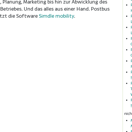
, Planung, Marketing bis hin zur Abwicklung des
Betriebes. Und das alles aus einer Hand. Postbus
tzt die Software
Simdle mobility
.
nich