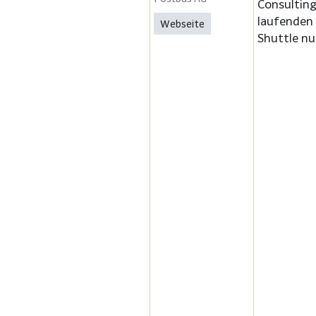
Consulting
laufenden 
Webseite
Shuttle nu