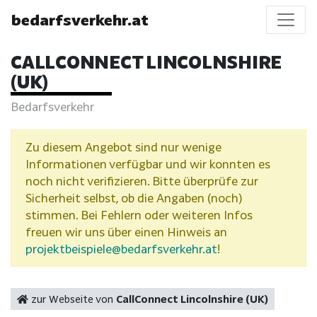
bedarfsverkehr.at
CALLCONNECT LINCOLNSHIRE
(UK)
Bedarfsverkehr
Zu diesem Angebot sind nur wenige
Informationen verfügbar und wir konnten es
noch nicht verifizieren. Bitte überprüfe zur
Sicherheit selbst, ob die Angaben (noch)
stimmen. Bei Fehlern oder weiteren Infos
freuen wir uns über einen Hinweis an
projektbeispiele@bedarfsverkehr.at
!
zur Webseite von
CallConnect Lincolnshire (UK)