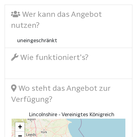
Wer kann das Angebot
nutzen?
uneingeschränkt
Wie funktioniert's?
Wo steht das Angebot zur
Verfügung?
Lincolnshire - Vereinigtes Königreich
+
−