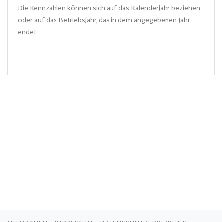
Die Kennzahlen können sich auf das Kalenderjahr beziehen
oder auf das Betriebsjahr, das in dem angegebenen Jahr
endet.