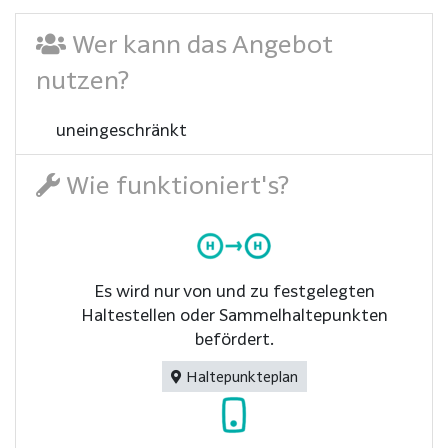
Wer kann das Angebot
nutzen?
uneingeschränkt
Wie funktioniert's?
Es wird nur von und zu festgelegten
Haltestellen oder Sammelhaltepunkten
befördert.
Haltepunkteplan