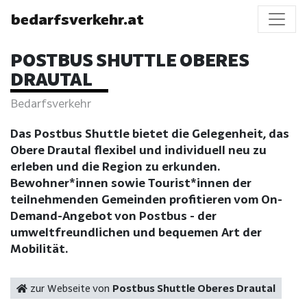
bedarfsverkehr.at
POSTBUS SHUTTLE OBERES
DRAUTAL
Bedarfsverkehr
Das Postbus Shuttle bietet die Gelegenheit, das
Obere Drautal flexibel und individuell neu zu
erleben und die Region zu erkunden.
Bewohner*innen sowie Tourist*innen der
teilnehmenden Gemeinden profitieren vom On-
Demand-Angebot von Postbus - der
umweltfreundlichen und bequemen Art der
Mobilität.
zur Webseite von
Postbus Shuttle Oberes Drautal