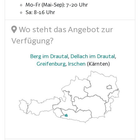
Mo-Fr (Mai-Sep): 7-20 Uhr
Sa: 8-16 Uhr
Wo steht das Angebot zur
Verfügung?
Berg im Drautal
,
Dellach im Drautal
,
Greifenburg
,
Irschen
(Kärnten)