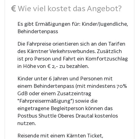
Wie viel kostet das Angebot?
Es gibt Ermäßigungen für: Kinder/Jugendliche,
Behindertenpass
Die Fahrpreise orientieren sich an den Tarifen
des Kärntner Verkehrsverbundes. Zusätzlich
ist pro Person und Fahrt ein Komfortzuschlag
in Höhe von € 2,- zu bezahlen.
Kinder unter 6 Jahren und Personen mit
einem Behindertenpass (mit mindestens 70%
GdB oder einem Zusatzeintrag
"Fahrpreisermäßigung") sowie die
eingetragene Begleitperson können das
Postbus Shuttle Oberes Drautal kostenlos
nutzen.
Reisende mit einem Kärnten Ticket,