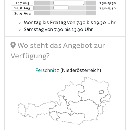
Fr, 7. Aug
7:30-19:30
Sa, 8. Aug
7:30-13:30
Su, 9. Aug
Montag bis Freitag von 7.30 bis 19.30 Uhr
Samstag von 7.30 bis 13.30 Uhr
Wo steht das Angebot zur
Verfügung?
Ferschnitz
(Niederösterreich)