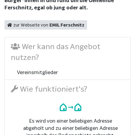
Bürger*innen in und rund um die Gemeinde
Ferschnitz, egal ob jung oder alt.
zur Webseite von
EMIL Ferschnitz
Wer kann das Angebot
nutzen?
Vereinsmitglieder
Wie funktioniert's?
Es wird von einer beliebigen Adresse
abgeholt und zu einer beliebigen Adresse