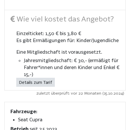
Wie viel kostet das Angebot?
Einzelticket: 1,50 € bis 3,80 €
Es gibt Ermäßigungen für: Kinder/Jugendliche
Eine Mitgliedschaft ist vorausgesetzt.
Jahresmitgliedschaft: € 30,- (ermäßigt für
Fahrer*innen und deren Kinder und Enkel €
15,-)
Details zum Tarif
zuletzt überprüft: vor 22 Monaten (15.10.2024)
Fahrzeuge:
Seat Cupra
Betrieb
seit 2.5.2023