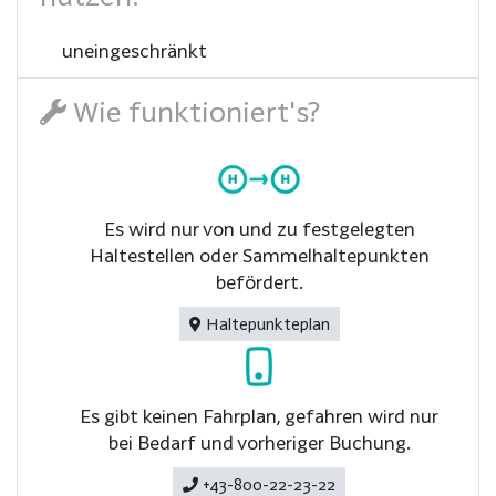
uneingeschränkt
Wie funktioniert's?
Es wird nur von und zu festgelegten
Haltestellen oder Sammelhaltepunkten
befördert.
Haltepunkteplan
Es gibt keinen Fahrplan, gefahren wird nur
bei Bedarf und vorheriger Buchung.
+43-800-22-23-22