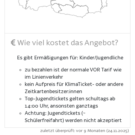
Wie viel kostet das Angebot?
Es gibt Ermäßigungen für: Kinder/Jugendliche
zu bezahlen ist der normale VOR Tarif wie
im Linienverkehr
kein Aufpreis für KlimaTicket- oder andere
Zeitkartenbesitzer:innen
Top-Jugendtickets gelten schultags ab
14:00 Uhr, ansonsten ganztags
Achtung: Jugendtickets (~
Schülerfreifahrt) werden nicht akzeptiert
zuletzt überprüft: vor 9 Monaten (24.11.2025)