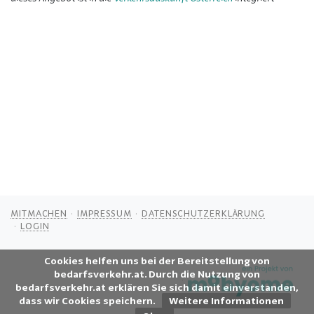
MITMACHEN
IMPRESSUM
DATENSCHUTZERKLÄRUNG
LOGIN
Cookies helfen uns bei der Bereitstellung von
bedarfsverkehr.at. Durch die Nutzung von
bedarfsverkehr.at erklären Sie sich damit einverstanden,
dass wir Cookies speichern.
Weitere Informationen