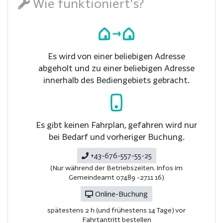
Wie funktioniert's?
Es wird von einer beliebigen Adresse
abgeholt und zu einer beliebigen Adresse
innerhalb des Bediengebiets gebracht.
Es gibt keinen Fahrplan, gefahren wird nur
bei Bedarf und vorheriger Buchung.
+43-676-557-55-25
(Nur während der Betriebszeiten. Infos im
Gemeindeamt 07489 -2711 16)
Online-Buchung
spätestens 2 h (und frühestens 14 Tage) vor
Fahrtantritt bestellen