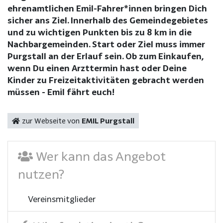
ehrenamtlichen Emil-Fahrer*innen bringen Dich
sicher ans Ziel. Innerhalb des Gemeindegebietes
und zu wichtigen Punkten bis zu 8 km in die
Nachbargemeinden. Start oder Ziel muss immer
Purgstall an der Erlauf sein. Ob zum Einkaufen,
wenn Du einen Arzttermin hast oder Deine
Kinder zu Freizeitaktivitäten gebracht werden
müssen - Emil fährt euch!
zur Webseite von
EMIL Purgstall
Wer kann das Angebot
nutzen?
Vereinsmitglieder