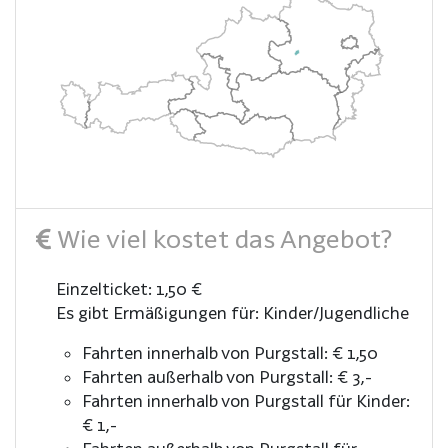
Wie viel kostet das Angebot?
Einzelticket: 1,50 €
Es gibt Ermäßigungen für: Kinder/Jugendliche
Fahrten innerhalb von Purgstall: € 1,50
Fahrten außerhalb von Purgstall: € 3,-
Fahrten innerhalb von Purgstall für Kinder:
€ 1,-