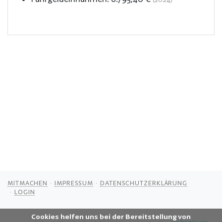
MITMACHEN
IMPRESSUM
DATENSCHUTZERKLÄRUNG
LOGIN
Cookies helfen uns bei der Bereitstellung von