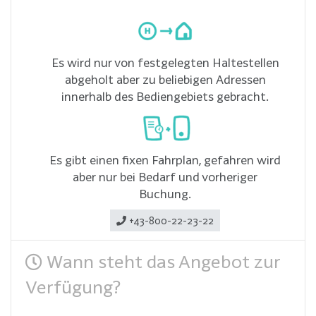
Es wird nur von festgelegten Haltestellen
abgeholt aber zu beliebigen Adressen
innerhalb des Bediengebiets gebracht.
Es gibt einen fixen Fahrplan, gefahren wird
aber nur bei Bedarf und vorheriger
Buchung.
+43-800-22-23-22
Wann steht das Angebot zur
Verfügung?