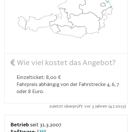
Wie viel kostet das Angebot?
Einzelticket: 8,00 €
Fahrpreis abhängig von der Fahrstrecke 4, 6, 7
oder 8 Euro.
zuletzt überprüft: vor 3 Jahren (4.7.2023)
Betrieb
seit 31.3.2007
Software
:
FMS