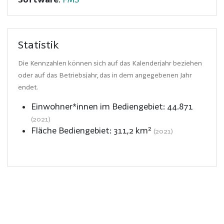
Statistik
Die Kennzahlen können sich auf das Kalenderjahr beziehen
oder auf das Betriebsjahr, das in dem angegebenen Jahr
endet.
Einwohner*innen im Bediengebiet:
44.871
(2021)
Fläche Bediengebiet:
311,2
km²
(2021)