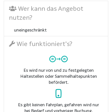
Wer kann das Angebot
nutzen?
uneingeschränkt
Wie funktioniert's?
Es wird nur von und zu festgelegten
Haltestellen oder Sammelhaltepunkten
befördert.
Es gibt keinen Fahrplan, gefahren wird nur
bei Bedarf und vorheriger Buchung.