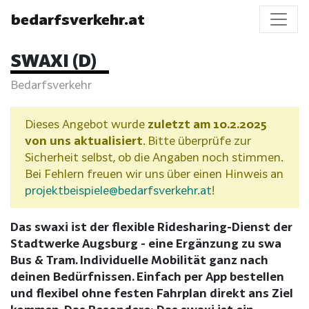
bedarfsverkehr.at
SWAXI (D)
Bedarfsverkehr
Dieses Angebot wurde
zuletzt am 10.2.2025
von uns aktualisiert
. Bitte überprüfe zur
Sicherheit selbst, ob die Angaben noch stimmen.
Bei Fehlern freuen wir uns über einen Hinweis an
projektbeispiele@bedarfsverkehr.at
!
Das swaxi ist der flexible Ridesharing-Dienst der
Stadtwerke Augsburg - eine Ergänzung zu swa
Bus & Tram. Individuelle Mobilität ganz nach
deinen Bedürfnissen. Einfach per App bestellen
und flexibel ohne festen Fahrplan direkt ans Ziel