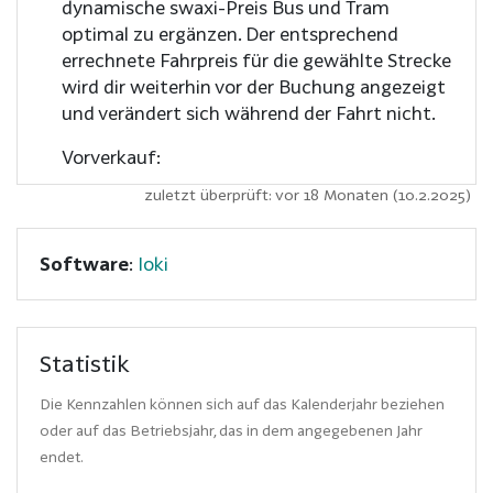
dynamische swaxi-Preis Bus und Tram
optimal zu ergänzen. Der entsprechend
errechnete Fahrpreis für die gewählte Strecke
wird dir weiterhin vor der Buchung angezeigt
und verändert sich während der Fahrt nicht.
Vorverkauf:
zuletzt überprüft: vor 18 Monaten (10.2.2025)
Software
:
Ioki
Statistik
Die Kennzahlen können sich auf das Kalenderjahr beziehen
oder auf das Betriebsjahr, das in dem angegebenen Jahr
endet.