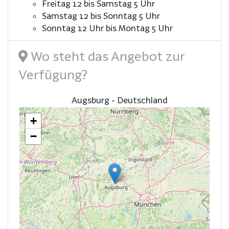
Freitag 12 bis Samstag 5 Uhr
Samstag 12 bis Sonntag 5 Uhr
Sonntag 12 Uhr bis Montag 5 Uhr
Wo steht das Angebot zur
Verfügung?
Augsburg - Deutschland
+
−