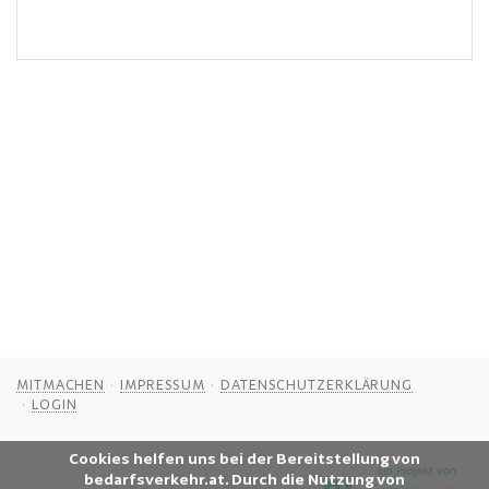
MITMACHEN
IMPRESSUM
DATENSCHUTZERKLÄRUNG
LOGIN
Cookies helfen uns bei der Bereitstellung von
bedarfsverkehr.at. Durch die Nutzung von