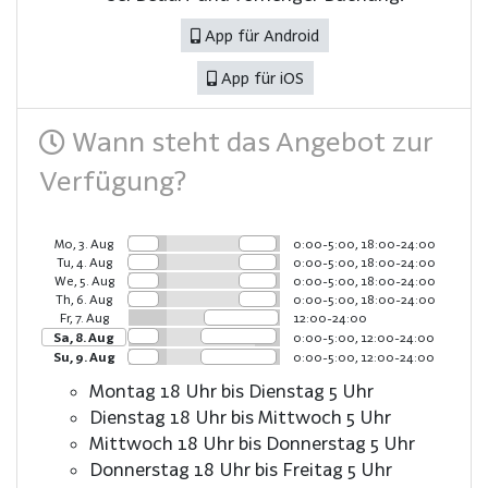
App für Android
App für iOS
Wann steht das Angebot zur
Verfügung?
Mo, 3. Aug
0:00-5:00, 18:00-24:00
Tu, 4. Aug
0:00-5:00, 18:00-24:00
We, 5. Aug
0:00-5:00, 18:00-24:00
Th, 6. Aug
0:00-5:00, 18:00-24:00
Fr, 7. Aug
12:00-24:00
Sa, 8. Aug
0:00-5:00, 12:00-24:00
Su, 9. Aug
0:00-5:00, 12:00-24:00
Montag 18 Uhr bis Dienstag 5 Uhr
Dienstag 18 Uhr bis Mittwoch 5 Uhr
Mittwoch 18 Uhr bis Donnerstag 5 Uhr
Donnerstag 18 Uhr bis Freitag 5 Uhr