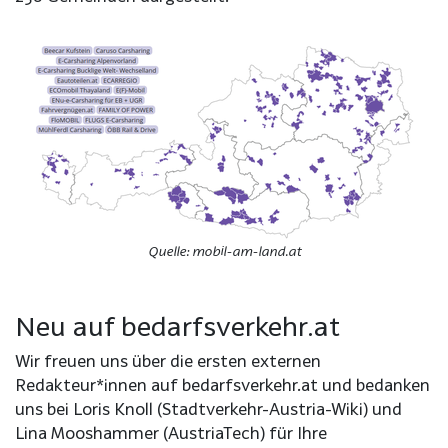
Quelle: mobil-am-land.at
Neu auf bedarfsverkehr.at
Wir freuen uns über die ersten externen
Redakteur*innen auf bedarfsverkehr.at und bedanken
uns bei Loris Knoll (Stadtverkehr-Austria-Wiki) und
Lina Mooshammer (AustriaTech) für Ihre