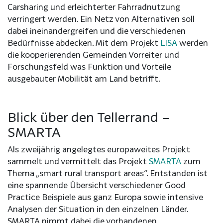
Carsharing und erleichterter Fahrradnutzung
verringert werden. Ein Netz von Alternativen soll
dabei ineinandergreifen und die verschiedenen
Bedürfnisse abdecken. Mit dem Projekt
LISA
werden
die kooperierenden Gemeinden Vorreiter und
Forschungsfeld was Funktion und Vorteile
ausgebauter Mobilität am Land betrifft.
Blick über den Tellerrand –
SMARTA
Als zweijährig angelegtes europaweites Projekt
sammelt und vermittelt das Projekt
SMARTA
zum
Thema „smart rural transport areas“. Entstanden ist
eine spannende Übersicht verschiedener Good
Practice Beispiele aus ganz Europa sowie intensive
Analysen der Situation in den einzelnen Länder.
SMARTA nimmt dabei die vorhandenen