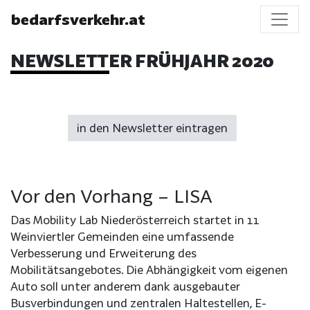
bedarfsverkehr.at
NEWSLETTER FRÜHJAHR 2020
in den Newsletter eintragen
Vor den Vorhang –
LISA
Das Mobility Lab Niederösterreich startet in 11
Weinviertler Gemeinden eine umfassende
Verbesserung und Erweiterung des
Mobilitätsangebotes. Die Abhängigkeit vom eigenen
Auto soll unter anderem dank ausgebauter
Busverbindungen und zentralen Haltestellen, E-