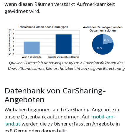
wenn diesen Räumen verstärkt Aufmerksamkeit
gewidmet wird.
Quellen: Österreich unterwegs 2013/2014, Emissionsfaktoren des
Umweltbundesamts, Klimaschutzbericht 2017, eigene Berechnung
Datenbank von CarSharing-
Angeboten
Wir haben begonnen, auch CarSharing-Angebote in
unsere Datenbank aufzunehmen. Auf
mobil-am-
land.at
werden die 77 bisher erfassten Angebote in
238 Gemeinden dargestellt: