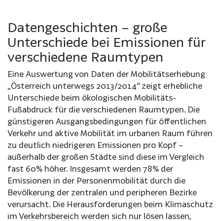
Datengeschichten –
große
Unterschiede bei Emissionen für
verschiedene Raumtypen
Eine Auswertung von Daten der Mobilitätserhebung
„Österreich unterwegs 2013/2014“ zeigt erhebliche
Unterschiede beim ökologischen Mobilitäts-
Fußabdruck für die verschiedenen Raumtypen. Die
günstigeren Ausgangsbedingungen für öffentlichen
Verkehr und aktive Mobilität im urbanen Raum führen
zu deutlich niedrigeren Emissionen pro Kopf –
außerhalb der großen Städte sind diese im Vergleich
fast 60% höher. Insgesamt werden 78% der
Emissionen in der Personenmobilität durch die
Bevölkerung der zentralen und peripheren Bezirke
verursacht. Die Herausforderungen beim Klimaschutz
im Verkehrsbereich werden sich nur lösen lassen,