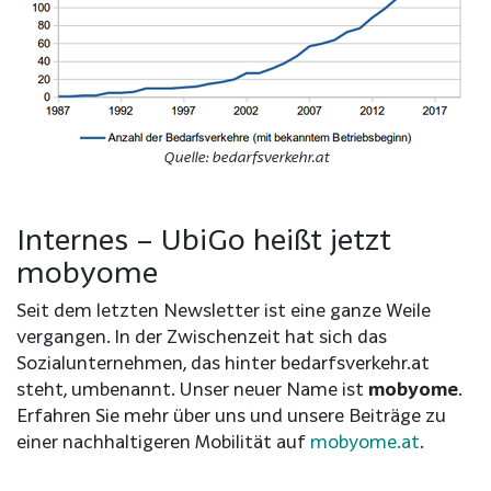
Quelle: bedarfsverkehr.at
Internes –
UbiGo heißt jetzt
mobyome
Seit dem letzten Newsletter ist eine ganze Weile
vergangen. In der Zwischenzeit hat sich das
Sozialunternehmen, das hinter bedarfsverkehr.at
steht, umbenannt. Unser neuer Name ist
mobyome
.
Erfahren Sie mehr über uns und unsere Beiträge zu
einer nachhaltigeren Mobilität auf
mobyome.at
.