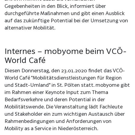
Gegebenheiten in den Blick, informiert über
durchgeführte Maßnahmen und gibt einen Ausblick
auf das zukünftige Potential bei der Umsetzung von
alternativer Mobilität.
Internes –
mobyome beim VCÖ-
World Café
Diesen Donnerstag, den 23.01.2020 findet das VCÖ-
World Café "Mobilitätsdienstleistungen für Region
und Stadt-Umland" in St. Pölten statt. mobyome gibt
im Rahmen einer Keynote Input zum Thema
Bedarfsverkehre und deren Potential in der
Mobilitätswende. Die Veranstaltung lädt Fachleute
und Stakeholder ein zum wichtigen Austausch über
Rahmenbedingungen und Anforderungen von
Mobility as a Service in Niederösterreich.