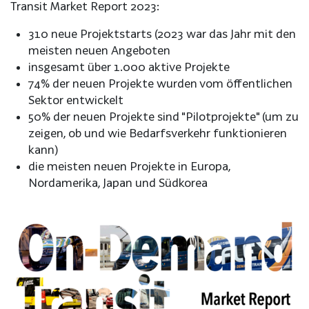
Transit Market Report 2023:
310 neue Projektstarts (2023 war das Jahr mit den
meisten neuen Angeboten
insgesamt über 1.000 aktive Projekte
74% der neuen Projekte wurden vom öffentlichen
Sektor entwickelt
50% der neuen Projekte sind "Pilotprojekte" (um zu
zeigen, ob und wie Bedarfsverkehr funktionieren
kann)
die meisten neuen Projekte in Europa,
Nordamerika, Japan und Südkorea