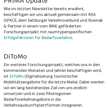
PRIMA Update
Wie im letzten Newsletter bereits erwähnt,
beschäftigen wir uns aktuell gemeinsam mit RSA
iSPACE, dem Salzburger Verkehrsverbund und Rosinak
& Partner in einem vom BMK geförderten
Forschungsprojekt mit raumtypenspezifischen
Erfolgsfaktoren für Bedarfsverkehre
.
DiToMo
Ein weiteres Forschungsprojekt, welches uns in den
kommenden Monaten und Jahren beschäftigen wird,
ist
DiToMo
(Digitalisierung touristischer
Mobilitätsangebote für die letzte Meile). Dabei werden
wir ein lang bestehendes Ziel von uns endlich
umsetzen und in zwei Pilotregionen
Bedarfsverkehrangebote in die
Verkehrsauskunftplattformen integrieren.