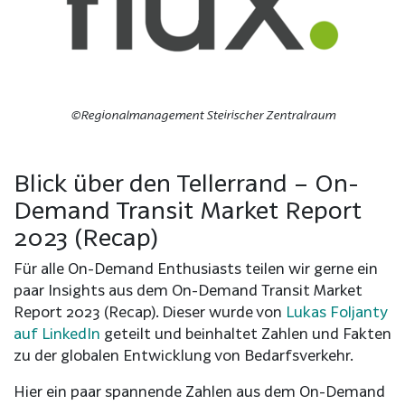
©Regionalmanagement Steirischer Zentralraum
Blick über den Tellerrand –
On-
Demand Transit Market Report
2023 (Recap)
Für alle On-Demand Enthusiasts teilen wir gerne ein
paar Insights aus dem On-Demand Transit Market
Report 2023 (Recap). Dieser wurde von
Lukas Foljanty
auf LinkedIn
geteilt und beinhaltet Zahlen und Fakten
zu der globalen Entwicklung von Bedarfsverkehr.
Hier ein paar spannende Zahlen aus dem On-Demand