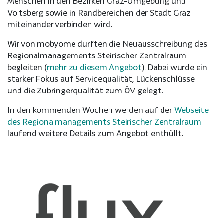
Menschen in den Bezirken Graz-Umgebung und
Voitsberg sowie in Randbereichen der Stadt Graz
miteinander verbinden wird.
Wir von mobyome durften die Neuausschreibung des
Regionalmanagements Steirischer Zentralraum
begleiten (
mehr zu diesem Angebot
). Dabei wurde ein
starker Fokus auf Servicequalität, Lückenschlüsse
und die Zubringerqualität zum ÖV gelegt.
In den kommenden Wochen werden auf der
Webseite
des Regionalmanagements Steirischer Zentralraum
laufend weitere Details zum Angebot enthüllt.