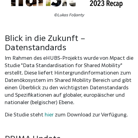
©Lukas Foljanty
Blick in die Zukunft –
Datenstandards
Im Rahmen des eHUBS-Projekts wurde von Mpact die
Studie "Data Standardisation for Shared Mobility"
erstellt. Diese liefert Hintergrundinformationen zum
Datenökosystem im Shared Mobility Bereich und gibt
einen Überblick zu den wichtigsten Datenstandards
und Spezifikationen auf globaler, europäischer und
nationaler (belgischer) Ebene.
Die Studie steht
hier
zum Download zur Verfügung.