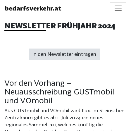
bedarfsverkehr.at
NEWSLETTER FRÜHJAHR 2024
in den Newsletter eintragen
Vor den Vorhang –
Neuausschreibung GUSTmobil
und VOmobil
Aus GUSTmobil und VOmobil wird flux. Im Steirischen
Zentralraum gibt es ab 1. Juli 2024 ein neues
regionales Sammeltaxi, welches künftig die