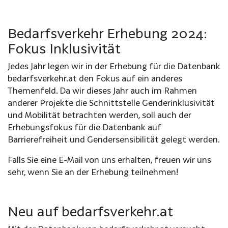
Bedarfsverkehr Erhebung 2024:
Fokus Inklusivität
Jedes Jahr legen wir in der Erhebung für die Datenbank
bedarfsverkehr.at den Fokus auf ein anderes
Themenfeld. Da wir dieses Jahr auch im Rahmen
anderer Projekte die Schnittstelle Genderinklusivität
und Mobilität betrachten werden, soll auch der
Erhebungsfokus für die Datenbank auf
Barrierefreiheit und Gendersensibilität gelegt werden.
Falls Sie eine E-Mail von uns erhalten, freuen wir uns
sehr, wenn Sie an der Erhebung teilnehmen!
Neu auf bedarfsverkehr.at