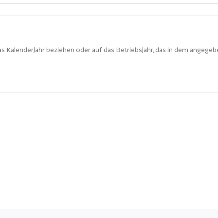
s Kalenderjahr beziehen oder auf das Betriebsjahr, das in dem angegeb