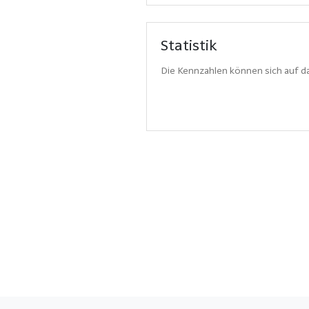
Statistik
Die Kennzahlen können sich auf da