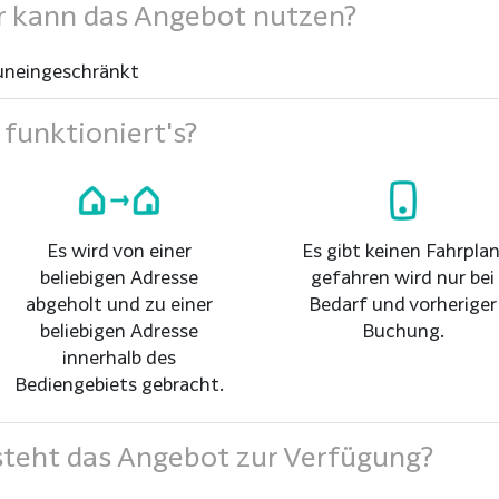
 kann das Angebot nutzen?
uneingeschränkt
funktioniert's?
Es wird von einer
Es gibt keinen Fahrplan
beliebigen Adresse
gefahren wird nur bei
abgeholt und zu einer
Bedarf und vorheriger
beliebigen Adresse
Buchung.
innerhalb des
Bediengebiets gebracht.
teht das Angebot zur Verfügung?