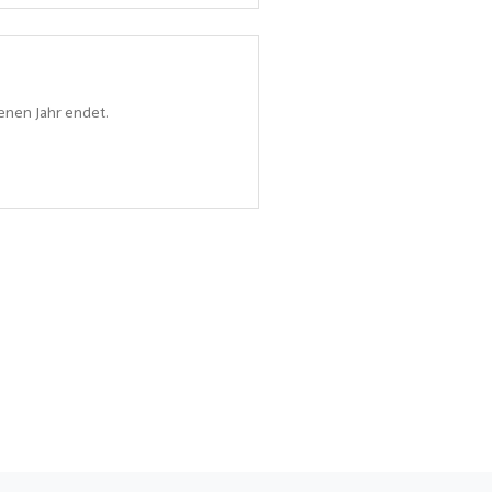
enen Jahr endet.