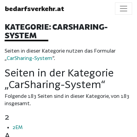
bedarfsverkehr.at
KATEGORIE:
CARSHARING-
SYSTEM
Seiten in dieser Kategorie nutzen das Formular
„
CarSharing-System
“.
Seiten in der Kategorie
„CarSharing-System“
Folgende 183 Seiten sind in dieser Kategorie, von 183
insgesamt.
2
2EM
A