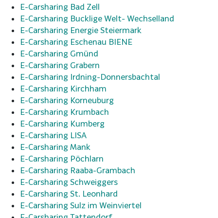
E-Carsharing Bad Zell
E-Carsharing Bucklige Welt- Wechselland
E-Carsharing Energie Steiermark
E-Carsharing Eschenau BIENE
E-Carsharing Gmünd
E-Carsharing Grabern
E-Carsharing Irdning-Donnersbachtal
E-Carsharing Kirchham
E-Carsharing Korneuburg
E-Carsharing Krumbach
E-Carsharing Kumberg
E-Carsharing LISA
E-Carsharing Mank
E-Carsharing Pöchlarn
E-Carsharing Raaba-Grambach
E-Carsharing Schweiggers
E-Carsharing St. Leonhard
E-Carsharing Sulz im Weinviertel
E-Carsharing Tattendorf