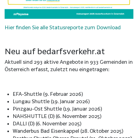
Hier finden Sie alle Statusreporte zum Download
Neu auf bedarfsverkehr.at
Aktuell sind 293 aktive Angebote in 933 Gemeinden in
Österreich erfasst, zuletzt neu eingetragen:
EFA-Shuttle (9. Februar 2026)
Lungau Shuttle (19. Januar 2026)
Pinzgau-Ost Shuttle (19. Januar 2026)
NAHSHUTTLE (D) (6. November 2025)
DALLI (D) (6. November 2025)
Wanderbus Bad Eisenkappel (28. Oktober 2025)