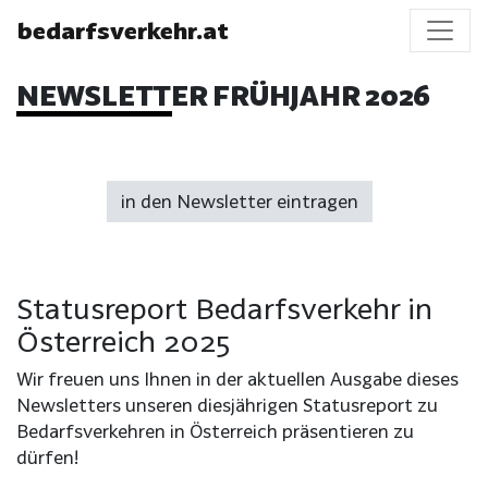
bedarfsverkehr.at
NEWSLETTER FRÜHJAHR 2026
in den Newsletter eintragen
Statusreport Bedarfsverkehr in
Österreich 2025
Wir freuen uns Ihnen in der aktuellen Ausgabe dieses
Newsletters unseren diesjährigen Statusreport zu
Bedarfsverkehren in Österreich präsentieren zu
dürfen!