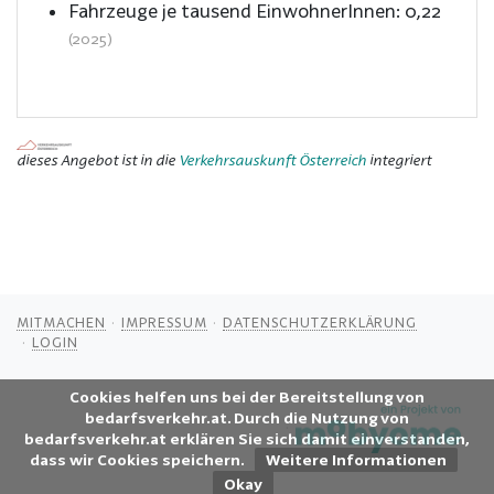
Fahrzeuge je tausend EinwohnerInnen:
0,22
(2025)
dieses Angebot ist in die
Verkehrsauskunft Österreich
integriert
MITMACHEN
IMPRESSUM
DATENSCHUTZERKLÄRUNG
LOGIN
Cookies helfen uns bei der Bereitstellung von
bedarfsverkehr.at. Durch die Nutzung von
bedarfsverkehr.at erklären Sie sich damit einverstanden,
dass wir Cookies speichern.
Weitere Informationen