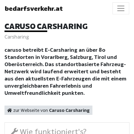
bedarfsverkehr.at
CARUSO CARSHARING
Carsharing
caruso betreibt E-Carsharing an über 80
Standorten in Vorarlberg, Salzburg, Tirol und
Oberösterreich. Das standortbasierte Fahrzeug-
Netzwerk wird laufend erweitert und besteht
aus den aktuellsten E-Fahrzeugen die mit einem
unvergleichbaren Fahrerlebnis und
Umweltfreundlichkeit punkten.
zur Webseite von
Caruso Carsharing
Wie funktioniert's?