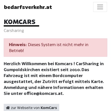
bedarfsverkehr.at
KOMCARS
Carsharing
Hinweis:
Dieses System ist nicht mehr in
Betrieb!
Herzlich Willkommen bei Komcars ! CarSharing in
Gumpoldskirchen existiert seit 2010. Das
Fahrzeug ist mit einem Bordcomputer
ausgestattet, der Zutritt erfolgt mittels Karte.
Anmeldung und nähere Informationen erhalten
Sie unter office@komcars.at.
zur Webseite von
KomCars