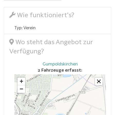
Wie funktioniert's?
Typ: Verein
Wo steht das Angebot zur
Verfügung?
Gumpoldskirchen
2 Fahrzeuge erfasst:
+
−