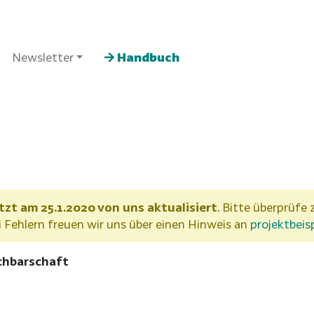
Newsletter
Handbuch
tzt am 25.1.2020 von uns aktualisiert
. Bitte überprüfe 
Fehlern freuen wir uns über einen Hinweis an
projektbeis
achbarschaft