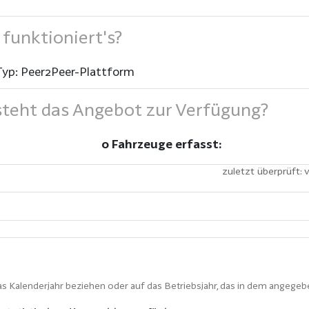
funktioniert's?
Typ: Peer2Peer-Plattform
teht das Angebot zur Verfügung?
0 Fahrzeuge erfasst:
zuletzt überprüft: v
s Kalenderjahr beziehen oder auf das Betriebsjahr, das in dem angegeb