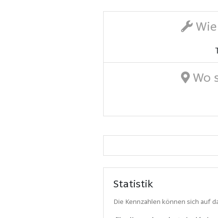
Wie 
Wo s
Statistik
Die Kennzahlen können sich auf da