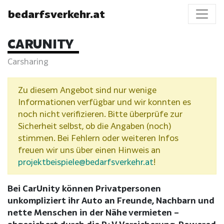
bedarfsverkehr.at
CARUNITY
Carsharing
Zu diesem Angebot sind nur wenige
Informationen verfügbar und wir konnten es
noch nicht verifizieren. Bitte überprüfe zur
Sicherheit selbst, ob die Angaben (noch)
stimmen. Bei Fehlern oder weiteren Infos
freuen wir uns über einen Hinweis an
projektbeispiele@bedarfsverkehr.at
!
Bei CarUnity können Privatpersonen
unkompliziert ihr Auto an Freunde, Nachbarn und
nette Menschen in der Nähe vermieten –