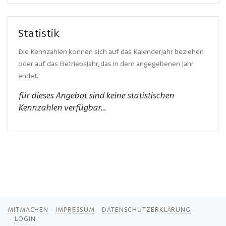
Statistik
Die Kennzahlen können sich auf das Kalenderjahr beziehen
oder auf das Betriebsjahr, das in dem angegebenen Jahr
endet.
für dieses Angebot sind keine statistischen
Kennzahlen verfügbar…
MITMACHEN
IMPRESSUM
DATENSCHUTZERKLÄRUNG
LOGIN