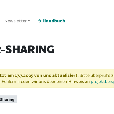
Newsletter
Handbuch
R-SHARING
tzt am 17.7.2025 von uns aktualisiert
. Bitte überprüfe z
Fehlern freuen wir uns über einen Hinweis an
projektbeis
Sharing