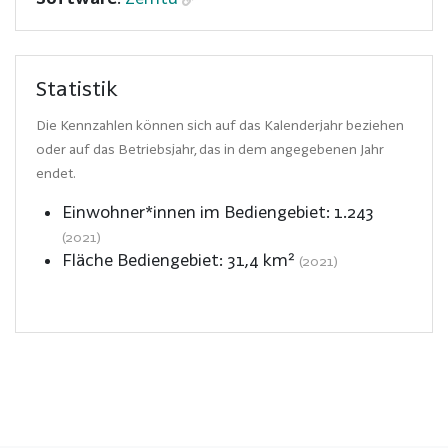
Statistik
Die Kennzahlen können sich auf das Kalenderjahr beziehen
oder auf das Betriebsjahr, das in dem angegebenen Jahr
endet.
Einwohner*innen im Bediengebiet:
1.243
(2021)
Fläche Bediengebiet:
31,4
km²
(2021)