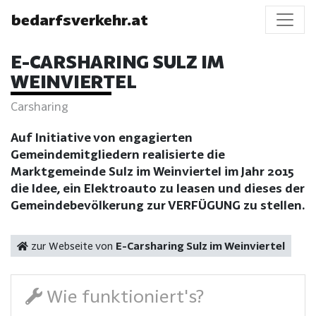
bedarfsverkehr.at
E-CARSHARING SULZ IM
WEINVIERTEL
Carsharing
Auf Initiative von engagierten
Gemeindemitgliedern realisierte die
Marktgemeinde Sulz im Weinviertel im Jahr 2015
die Idee, ein Elektroauto zu leasen und dieses der
Gemeindebevölkerung zur VERFÜGUNG zu stellen.
zur Webseite von
E-Carsharing Sulz im Weinviertel
Wie funktioniert's?