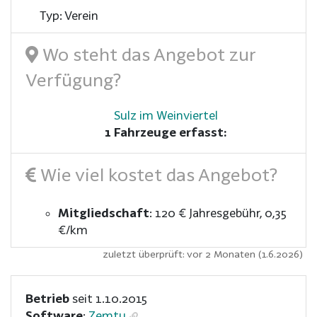
Typ: Verein
Wo steht das Angebot zur
Verfügung?
Sulz im Weinviertel
1 Fahrzeuge erfasst:
Wie viel kostet das Angebot?
Mitgliedschaft
:
120 € Jahresgebühr
0,35
€/km
zuletzt überprüft: vor 2 Monaten (1.6.2026)
Betrieb
seit 1.10.2015
Software
:
Zemtu