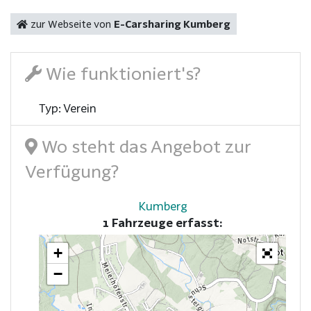
zur Webseite von
E-Carsharing Kumberg
Wie funktioniert's?
Typ: Verein
Wo steht das Angebot zur
Verfügung?
Kumberg
1 Fahrzeuge erfasst:
+
−