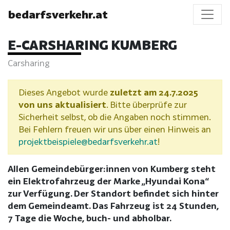
bedarfsverkehr.at
E-CARSHARING KUMBERG
Carsharing
Dieses Angebot wurde
zuletzt am 24.7.2025
von uns aktualisiert
. Bitte überprüfe zur
Sicherheit selbst, ob die Angaben noch stimmen.
Bei Fehlern freuen wir uns über einen Hinweis an
projektbeispiele@bedarfsverkehr.at
!
Allen Gemeindebürger:innen von Kumberg steht
ein Elektrofahrzeug der Marke „Hyundai Kona“
zur Verfügung. Der Standort befindet sich hinter
dem Gemeindeamt. Das Fahrzeug ist 24 Stunden,
7 Tage die Woche, buch- und abholbar.