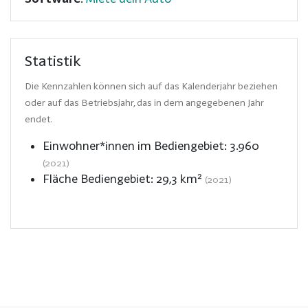
Statistik
Die Kennzahlen können sich auf das Kalenderjahr beziehen
oder auf das Betriebsjahr, das in dem angegebenen Jahr
endet.
Einwohner*innen im Bediengebiet:
3.960
(2021)
Fläche Bediengebiet:
29,3
km²
(2021)