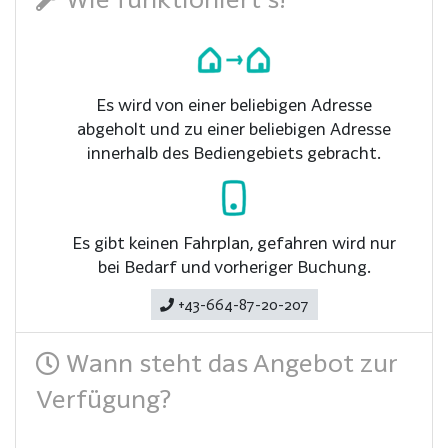
Es wird von einer beliebigen Adresse
abgeholt und zu einer beliebigen Adresse
innerhalb des Bediengebiets gebracht.
Es gibt keinen Fahrplan, gefahren wird nur
bei Bedarf und vorheriger Buchung.
+43-664-87-20-207
Wann steht das Angebot zur
Verfügung?