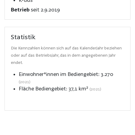
Betrieb
seit 2.9.2019
Statistik
Die Kennzahlen können sich auf das Kalenderjahr beziehen
oder auf das Betriebsjahr, das in dem angegebenen Jahr
endet.
Einwohner*innen im Bediengebiet:
3.270
(2021)
Fläche Bediengebiet:
37,1
km²
(2021)