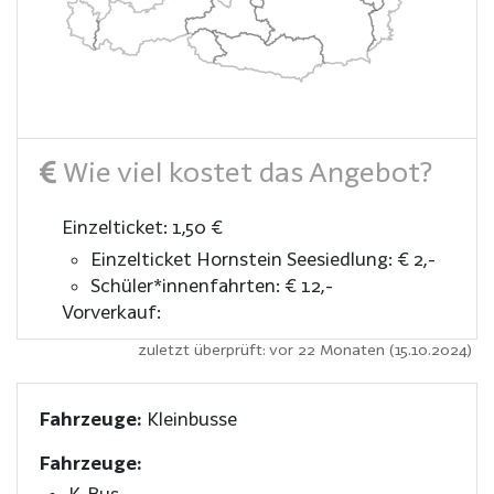
Wie viel kostet das Angebot?
Einzelticket: 1,50 €
Einzelticket Hornstein Seesiedlung: € 2,-
Schüler*innenfahrten: € 12,-
Vorverkauf:
zuletzt überprüft: vor 22 Monaten (15.10.2024)
Fahrzeuge:
Kleinbusse
Fahrzeuge:
K-Bus