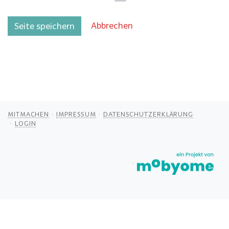
Abbrechen
Seite speichern
MITMACHEN
IMPRESSUM
DATENSCHUTZERKLÄRUNG
LOGIN