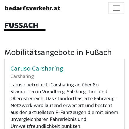
bedarfsverkehr.at
FUSSACH
Mobilitätsangebote in Fußach
Caruso Carsharing
Carsharing
caruso betreibt E-Carsharing an über 80
Standorten in Vorarlberg, Salzburg, Tirol und
Oberösterreich. Das standortbasierte Fahrzeug-
Netzwerk wird laufend erweitert und besteht
aus den aktuellsten E-Fahrzeugen die mit einem
unvergleichbaren Fahrerlebnis und
Umweltfreundlichkeit punkten.