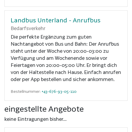
Landbus Unterland - Anrufbus
Bedarfsverkehr
Die perfekte Ergänzung zum guten
Nachtangebot von Bus und Bahn: Der Anrufbus
steht unter der Woche von 20:00-03:00 zu
Verfügung und am Wochenende sowie vor
Feiertagen von 20:00-05:00 Uhr. Er bringt dich
von der Haltestelle nach Hause. Einfach anrufen
oder per App bestellen und sicher ankommen.
Bestellnummer:
+43-676-93-05-110
eingestellte Angebote
keine Eintragungen bisher...