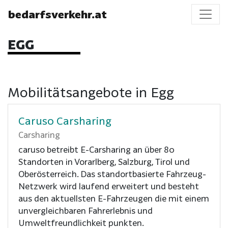
bedarfsverkehr.at
EGG
Mobilitätsangebote in Egg
Caruso Carsharing
Carsharing
caruso betreibt E-Carsharing an über 80
Standorten in Vorarlberg, Salzburg, Tirol und
Oberösterreich. Das standortbasierte Fahrzeug-
Netzwerk wird laufend erweitert und besteht
aus den aktuellsten E-Fahrzeugen die mit einem
unvergleichbaren Fahrerlebnis und
Umweltfreundlichkeit punkten.