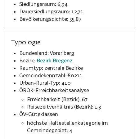
Siedlungsraum: 6,94
Dauersiedlungsraum: 12,71
Bevölkerungsdichte: 55,87
Typologie
Bundesland: Vorarlberg
Bezirk:
Bezirk Bregenz
Raumtyp: zentrale Bezirke
Gemeindekennzahl: 80211
Urban-Rural-Typ: 410
ÖROK-Erreichbarkeitsanalyse
Erreichbarkeit (Bezirk): 67
Reisezeitverhältnis (Bezirk): 1,3
ÖV-Güteklassen
höchste Haltestellenkategorie im
Gemeindegebiet: 4