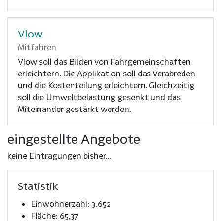
Vlow
Mitfahren
Vlow soll das Bilden von Fahrgemeinschaften
erleichtern. Die Applikation soll das Verabreden
und die Kostenteilung erleichtern. Gleichzeitig
soll die Umweltbelastung gesenkt und das
Miteinander gestärkt werden.
eingestellte Angebote
keine Eintragungen bisher...
Statistik
Einwohnerzahl: 3.652
Fläche: 65,37