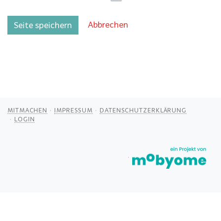
Abbrechen
Seite speichern
MITMACHEN
IMPRESSUM
DATENSCHUTZERKLÄRUNG
LOGIN