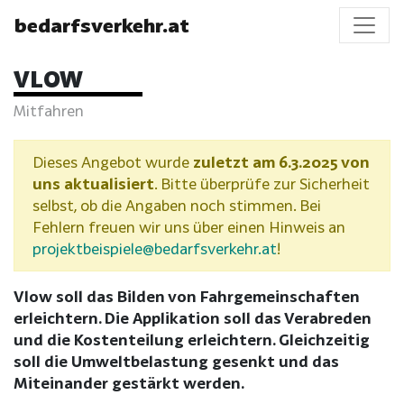
bedarfsverkehr.at
VLOW
Mitfahren
Dieses Angebot wurde
zuletzt am 6.3.2025 von
uns aktualisiert
. Bitte überprüfe zur Sicherheit
selbst, ob die Angaben noch stimmen. Bei
Fehlern freuen wir uns über einen Hinweis an
projektbeispiele@bedarfsverkehr.at
!
Vlow soll das Bilden von Fahrgemeinschaften
erleichtern. Die Applikation soll das Verabreden
und die Kostenteilung erleichtern. Gleichzeitig
soll die Umweltbelastung gesenkt und das
Miteinander gestärkt werden.