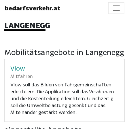
bedarfsverkehr.at
LANGENEGG
Mobilitätsangebote in Langenegg
Vlow
Mitfahren
Vlow soll das Bilden von Fahrgemeinschaften
erleichtern. Die Applikation soll das Verabreden
und die Kostenteilung erleichtern. Gleichzeitig
soll die Umweltbelastung gesenkt und das
Miteinander gestärkt werden.