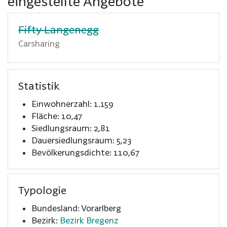
eingestellte Angebote
Fifty Langenegg
Carsharing
Statistik
Einwohnerzahl: 1.159
Fläche: 10,47
Siedlungsraum: 2,81
Dauersiedlungsraum: 5,23
Bevölkerungsdichte: 110,67
Typologie
Bundesland: Vorarlberg
Bezirk:
Bezirk Bregenz