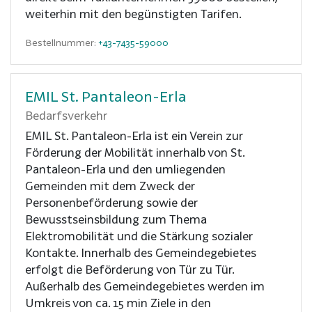
weiterhin mit den begünstigten Tarifen.
Bestellnummer:
+43-7435-59000
EMIL St. Pantaleon-Erla
Bedarfsverkehr
EMIL St. Pantaleon-Erla ist ein Verein zur
Förderung der Mobilität innerhalb von St.
Pantaleon-Erla und den umliegenden
Gemeinden mit dem Zweck der
Personenbeförderung sowie der
Bewusstseinsbildung zum Thema
Elektromobilität und die Stärkung sozialer
Kontakte. Innerhalb des Gemeindegebietes
erfolgt die Beförderung von Tür zu Tür.
Außerhalb des Gemeindegebietes werden im
Umkreis von ca. 15 min Ziele in den