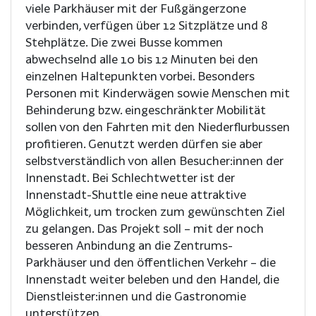
viele Parkhäuser mit der Fußgängerzone
verbinden, verfügen über 12 Sitzplätze und 8
Stehplätze. Die zwei Busse kommen
abwechselnd alle 10 bis 12 Minuten bei den
einzelnen Haltepunkten vorbei. Besonders
Personen mit Kinderwägen sowie Menschen mit
Behinderung bzw. eingeschränkter Mobilität
sollen von den Fahrten mit den Niederflurbussen
profitieren. Genutzt werden dürfen sie aber
selbstverständlich von allen Besucher:innen der
Innenstadt. Bei Schlechtwetter ist der
Innenstadt-Shuttle eine neue attraktive
Möglichkeit, um trocken zum gewünschten Ziel
zu gelangen. Das Projekt soll – mit der noch
besseren Anbindung an die Zentrums-
Parkhäuser und den öffentlichen Verkehr – die
Innenstadt weiter beleben und den Handel, die
Dienstleister:innen und die Gastronomie
unterstützen.