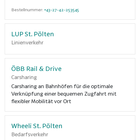
Bestellnummer:
+43-27-42-253545
LUP St. Pölten
Linienverkehr
ÖBB Rail & Drive
Carsharing
Carsharing an Bahnhöfen für die optimale
Verknüpfung einer bequemen Zugfahrt mit
flexibler Mobilität vor Ort
Wheeli St. Pölten
Bedarfsverkehr