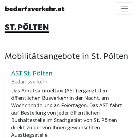
bedarfsverkehr.at
ST. PÖLTEN
Mobilitätsangebote in St. Pölten
AST St. Pölten
Bedarfsverkehr
Das Anrufsammeltaxi (AST) ergänzt den
öffentlichen Busverkehr in der Nacht, am
Wochenende und an Feiertagen. Das AST fährt
auf Bestellung von jeder öffentlichen
Bushaltestelle im Stadtgebiet von St. Pölten
direkt zu der von Ihnen gewünschten
Ausstiegsstelle.