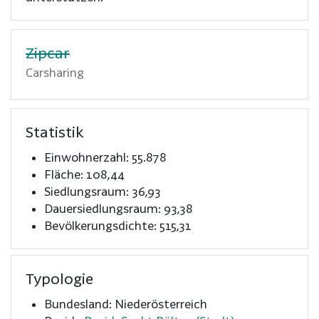
Zipcar
Carsharing
Statistik
Einwohnerzahl: 55.878
Fläche: 108,44
Siedlungsraum: 36,93
Dauersiedlungsraum: 93,38
Bevölkerungsdichte: 515,31
Typologie
Bundesland: Niederösterreich