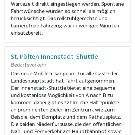
Wartezeit direkt eingestiegen werden. Spontane
Fahrtwünsche wurden so schnell als möglich
berücksichtigt. Das rollstuhlgerechte und
barrierefreie Fahrzeug war in wenigen Minuten
einsatzbereit.
St. Pölten Innenstadt-Shuttle
Bedarfsverkehr
Das neue Mobilitätsangebot für alle Gäste der
Landeshauptstadt hat Fahrt aufgenommen.
Der Innenstadt-Shuttle bietet eine bequeme
und kostenlose Möglichkeit von A nach B zu
kommen, dabei gibt es zahlreiche Haltepunkte
an prominenten Zielen im Zentrum, wie zum
Beispiel dem Domplatz und dem Rathausplatz.
Die beiden Niederflurbusse, die den öffentlichen
Nah- und Fernverkehr am Hauptbahnhof sowie