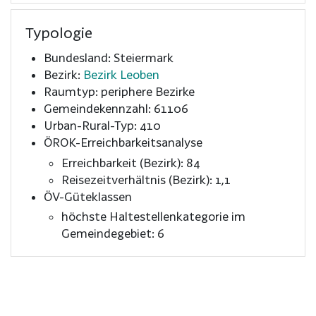
Typologie
Bundesland: Steiermark
Bezirk:
Bezirk Leoben
Raumtyp: periphere Bezirke
Gemeindekennzahl: 61106
Urban-Rural-Typ: 410
ÖROK-Erreichbarkeitsanalyse
Erreichbarkeit (Bezirk): 84
Reisezeitverhältnis (Bezirk): 1,1
ÖV-Güteklassen
höchste Haltestellenkategorie im
Gemeindegebiet: 6