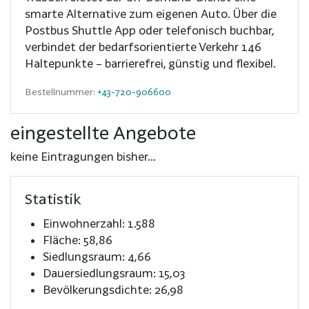
smarte Alternative zum eigenen Auto. Über die
Postbus Shuttle App oder telefonisch buchbar,
verbindet der bedarfsorientierte Verkehr 146
Haltepunkte – barrierefrei, günstig und flexibel.
Bestellnummer:
+43-720-906600
eingestellte Angebote
keine Eintragungen bisher...
Statistik
Einwohnerzahl: 1.588
Fläche: 58,86
Siedlungsraum: 4,66
Dauersiedlungsraum: 15,03
Bevölkerungsdichte: 26,98