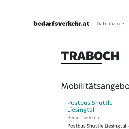
bedarfsverkehr.at
Datenbank
TRABOCH
Mobilitätsangebo
Postbus Shuttle
Liesingtal
Bedarfsverkehr
Postbus Shuttle Liesingtal 