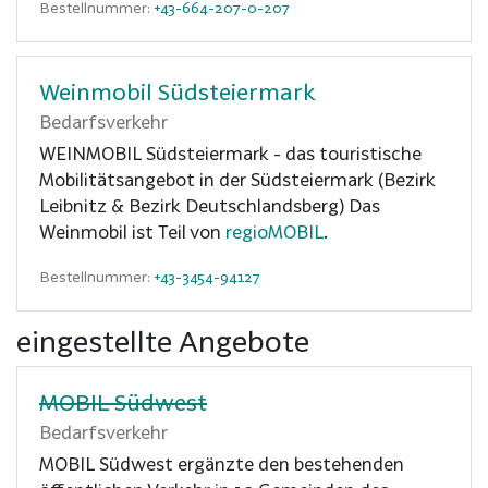
Bestellnummer:
+43-664-207-0-207
Weinmobil Südsteiermark
Bedarfsverkehr
WEINMOBIL Südsteiermark - das touristische
Mobilitätsangebot in der Südsteiermark (Bezirk
Leibnitz & Bezirk Deutschlandsberg) Das
Weinmobil ist Teil von
regioMOBIL
.
Bestellnummer:
+43-3454-94127
eingestellte Angebote
MOBIL Südwest
Bedarfsverkehr
MOBIL Südwest ergänzte den bestehenden