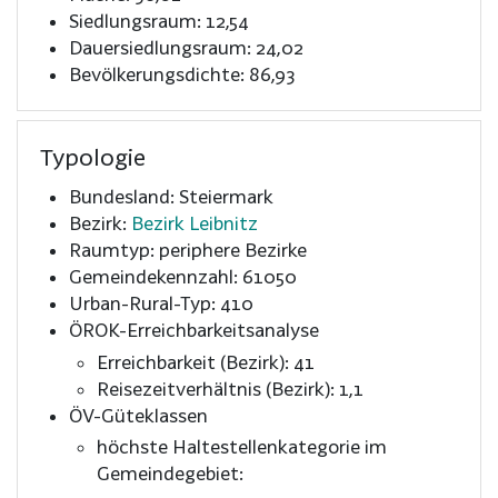
Siedlungsraum: 12,54
Dauersiedlungsraum: 24,02
Bevölkerungsdichte: 86,93
Typologie
Bundesland: Steiermark
Bezirk:
Bezirk Leibnitz
Raumtyp: periphere Bezirke
Gemeindekennzahl: 61050
Urban-Rural-Typ: 410
ÖROK-Erreichbarkeitsanalyse
Erreichbarkeit (Bezirk): 41
Reisezeitverhältnis (Bezirk): 1,1
ÖV-Güteklassen
höchste Haltestellenkategorie im
Gemeindegebiet: