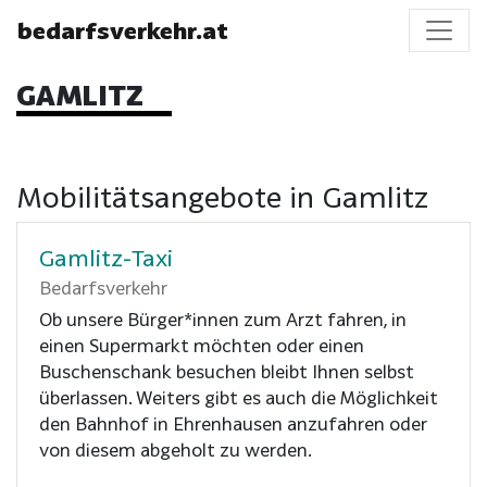
bedarfsverkehr.at
GAMLITZ
Mobilitätsangebote in Gamlitz
Gamlitz-Taxi
Bedarfsverkehr
Ob unsere Bürger*innen zum Arzt fahren, in
einen Supermarkt möchten oder einen
Buschenschank besuchen bleibt Ihnen selbst
überlassen. Weiters gibt es auch die Möglichkeit
den Bahnhof in Ehrenhausen anzufahren oder
von diesem abgeholt zu werden.