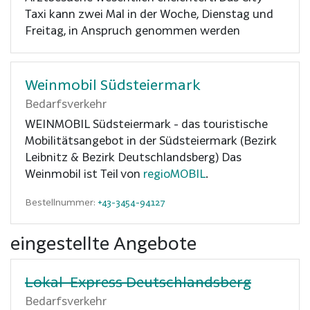
Taxi kann zwei Mal in der Woche, Dienstag und
Freitag, in Anspruch genommen werden
Weinmobil Südsteiermark
Bedarfsverkehr
WEINMOBIL Südsteiermark - das touristische
Mobilitätsangebot in der Südsteiermark (Bezirk
Leibnitz & Bezirk Deutschlandsberg) Das
Weinmobil ist Teil von
regioMOBIL
.
Bestellnummer:
+43-3454-94127
eingestellte Angebote
Lokal-Express Deutschlandsberg
Bedarfsverkehr