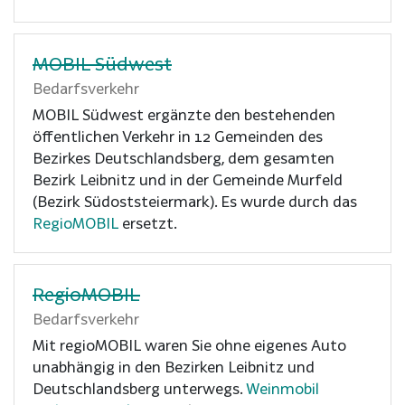
MOBIL Südwest
Bedarfsverkehr
MOBIL Südwest ergänzte den bestehenden
öffentlichen Verkehr in 12 Gemeinden des
Bezirkes Deutschlandsberg, dem gesamten
Bezirk Leibnitz und in der Gemeinde Murfeld
(Bezirk Südoststeiermark). Es wurde durch das
RegioMOBIL
ersetzt.
RegioMOBIL
Bedarfsverkehr
Mit regioMOBIL waren Sie ohne eigenes Auto
unabhängig in den Bezirken Leibnitz und
Deutschlandsberg unterwegs.
Weinmobil