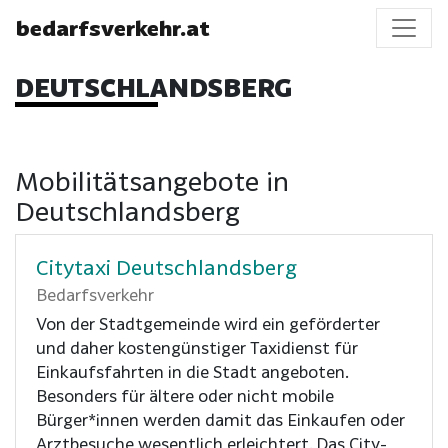
bedarfsverkehr.at
DEUTSCHLANDSBERG
Mobilitätsangebote in
Deutschlandsberg
Citytaxi Deutschlandsberg
Bedarfsverkehr
Von der Stadtgemeinde wird ein geförderter
und daher kostengünstiger Taxidienst für
Einkaufsfahrten in die Stadt angeboten.
Besonders für ältere oder nicht mobile
Bürger*innen werden damit das Einkaufen oder
Arztbesuche wesentlich erleichtert. Das City-