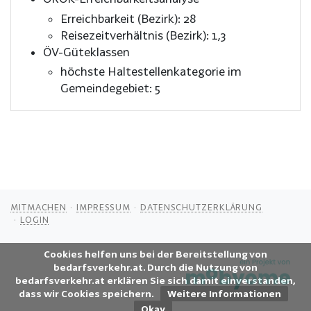
Erreichbarkeit (Bezirk): 28
Reisezeitverhältnis (Bezirk): 1,3
ÖV-Güteklassen
höchste Haltestellenkategorie im
Gemeindegebiet: 5
MITMACHEN
IMPRESSUM
DATENSCHUTZERKLÄRUNG
LOGIN
Cookies helfen uns bei der Bereitstellung von
bedarfsverkehr.at. Durch die Nutzung von
bedarfsverkehr.at erklären Sie sich damit einverstanden,
dass wir Cookies speichern.
Weitere Informationen