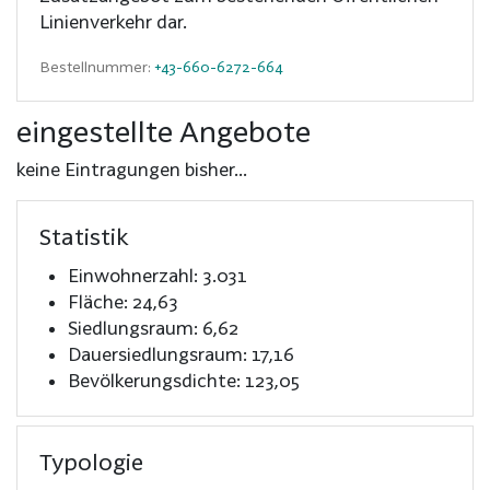
Linienverkehr dar.
Bestellnummer:
+43-660-6272-664
eingestellte Angebote
keine Eintragungen bisher...
Statistik
Einwohnerzahl: 3.031
Fläche: 24,63
Siedlungsraum: 6,62
Dauersiedlungsraum: 17,16
Bevölkerungsdichte: 123,05
Typologie