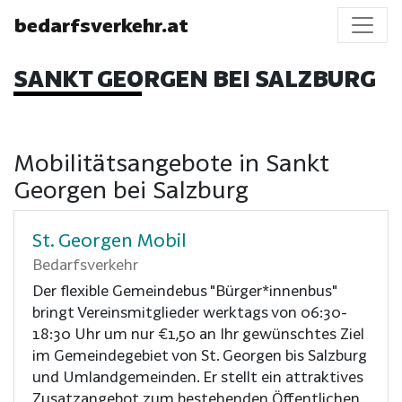
bedarfsverkehr.at
SANKT GEORGEN BEI SALZBURG
Mobilitätsangebote in Sankt
Georgen bei Salzburg
St. Georgen Mobil
Bedarfsverkehr
Der flexible Gemeindebus "Bürger*innenbus"
bringt Vereinsmitglieder werktags von 06:30-
18:30 Uhr um nur €1,50 an Ihr gewünschtes Ziel
im Gemeindegebiet von St. Georgen bis Salzburg
und Umlandgemeinden. Er stellt ein attraktives
Zusatzangebot zum bestehenden Öffentlichen