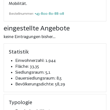
Mobilität.
Bestellnummer:
+43-800-80-88-08
eingestellte Angebote
keine Eintragungen bisher...
Statistik
Einwohnerzahl: 1.944
Fläche: 33,35
Siedlungsraum: 5,1
Dauersiedlungsraum: 8,5
Bevölkerungsdichte: 58,29
Typologie