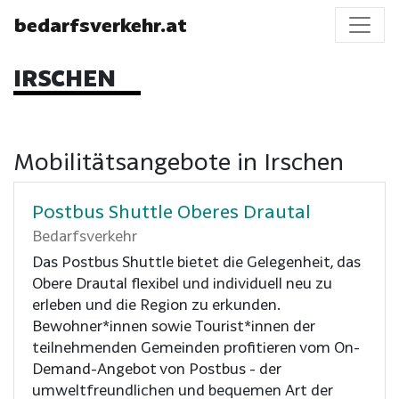
bedarfsverkehr.at
IRSCHEN
Mobilitätsangebote in Irschen
Postbus Shuttle Oberes Drautal
Bedarfsverkehr
Das Postbus Shuttle bietet die Gelegenheit, das
Obere Drautal flexibel und individuell neu zu
erleben und die Region zu erkunden.
Bewohner*innen sowie Tourist*innen der
teilnehmenden Gemeinden profitieren vom On-
Demand-Angebot von Postbus - der
umweltfreundlichen und bequemen Art der