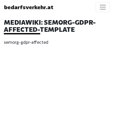
bedarfsverkehr.at
MEDIAWIKI:
SEMORG-GDPR-
AFFECTED-TEMPLATE
semorg-gdpr-affected