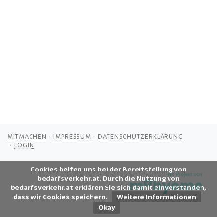
MITMACHEN
IMPRESSUM
DATENSCHUTZERKLÄRUNG
LOGIN
Cookies helfen uns bei der Bereitstellung von
bedarfsverkehr.at. Durch die Nutzung von
bedarfsverkehr.at erklären Sie sich damit einverstanden,
dass wir Cookies speichern.
Weitere Informationen