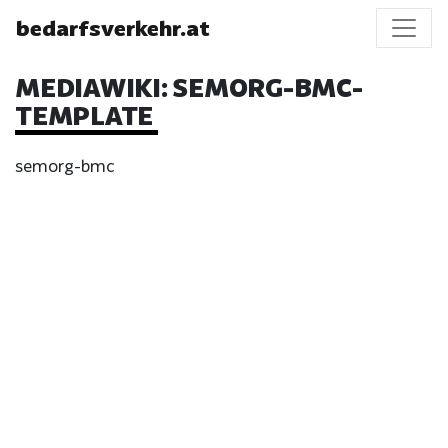
bedarfsverkehr.at
MEDIAWIKI:
SEMORG-BMC-
TEMPLATE
semorg-bmc