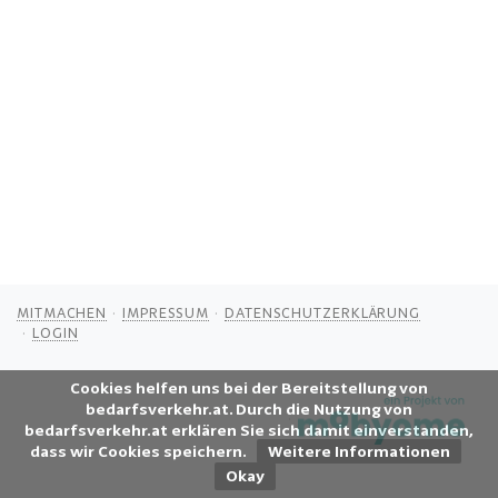
MITMACHEN
IMPRESSUM
DATENSCHUTZERKLÄRUNG
LOGIN
Cookies helfen uns bei der Bereitstellung von
bedarfsverkehr.at. Durch die Nutzung von
bedarfsverkehr.at erklären Sie sich damit einverstanden,
dass wir Cookies speichern.
Weitere Informationen