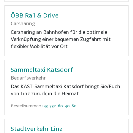
ÖBB Rail & Drive
Carsharing
Carsharing an Bahnhöfen für die optimale
Verknüpfung einer bequemen Zugfahrt mit
flexibler Mobilität vor Ort
Sammeltaxi Katsdorf
Bedarfsverkehr
Das KAST-Sammeltaxi Katsdorf bringt Sie/Euch
von Linz zurück in die Heimat
Bestellnummer:
+43-732-60-40-60
Stadtverkehr Linz