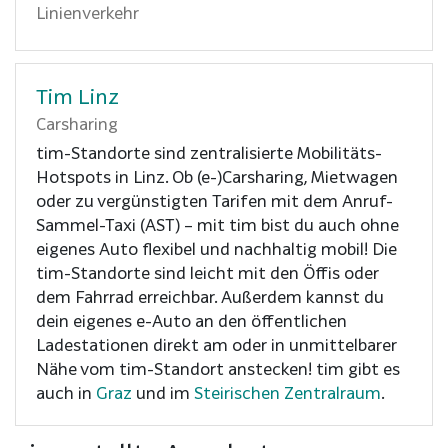
Linienverkehr
Tim Linz
Carsharing
tim-Standorte sind zentralisierte Mobilitäts-
Hotspots in Linz. Ob (e-)Carsharing, Mietwagen
oder zu vergünstigten Tarifen mit dem Anruf-
Sammel-Taxi (AST) – mit tim bist du auch ohne
eigenes Auto flexibel und nachhaltig mobil! Die
tim-Standorte sind leicht mit den Öffis oder
dem Fahrrad erreichbar. Außerdem kannst du
dein eigenes e-Auto an den öffentlichen
Ladestationen direkt am oder in unmittelbarer
Nähe vom tim-Standort anstecken! tim gibt es
auch in
Graz
und im
Steirischen Zentralraum
.