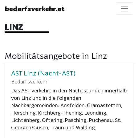
bedarfsverkehr.at
LINZ
Mobilitätsangebote in Linz
AST Linz (Nacht-AST)
Bedarfsverkehr
Das AST verkehrt in den Nachtstunden innerhalb
von Linz und in die folgenden
Nachbargemeinden: Ansfelden, Gramastetten,
Hörsching, Kirchberg-Thening, Leonding,
Lichtenberg, Oftering, Pasching, Puchenau, St.
Georgen/Gusen, Traun und Walding.