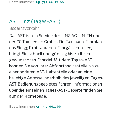
Bestellnummer:
+43-732-66-12-66
AST Linz (Tages-AST)
Bedarfsverkehr
Das AST ist ein Service der LINZ AG LINIEN und
der CC Taxicenter GmbH. Ein Taxi nach Fahrplan,
das Sie ggf. mit anderen Fahrgästen teilen,
bringt Sie schnell und günstig bis zu Ihrem
gewünschten Fahrziel. Mit dem Tages-AST
können Sie von Ihrer Abfahrtshaltestelle bis zu
einer anderen AST-Haltestelle oder an eine
beliebige Adresse innerhalb des jeweiligen Tages-
AST Bedienungsgebietes fahren. Informationen
über die einzelnen Tages-AST-Gebiete finden Sie
auf der Homepage.
Bestellnummer:
+43-732-661266