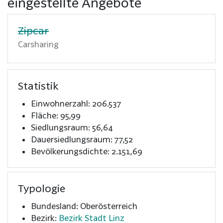
eingestellte Angebote
Zipcar
Carsharing
Statistik
Einwohnerzahl: 206.537
Fläche: 95,99
Siedlungsraum: 56,64
Dauersiedlungsraum: 77,52
Bevölkerungsdichte: 2.151,69
Typologie
Bundesland: Oberösterreich
Bezirk:
Bezirk Stadt Linz