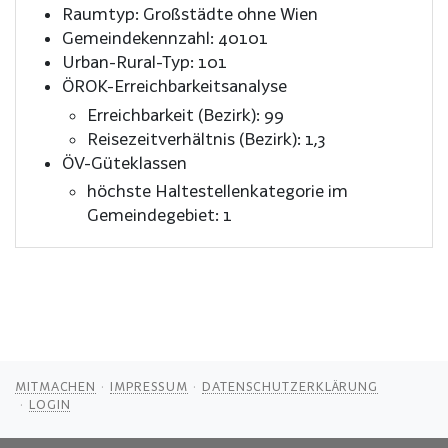
Raumtyp: Großstädte ohne Wien
Gemeindekennzahl: 40101
Urban-Rural-Typ: 101
ÖROK-Erreichbarkeitsanalyse
Erreichbarkeit (Bezirk): 99
Reisezeitverhältnis (Bezirk): 1,3
ÖV-Güteklassen
höchste Haltestellenkategorie im
Gemeindegebiet: 1
MITMACHEN
IMPRESSUM
DATENSCHUTZERKLÄRUNG
LOGIN